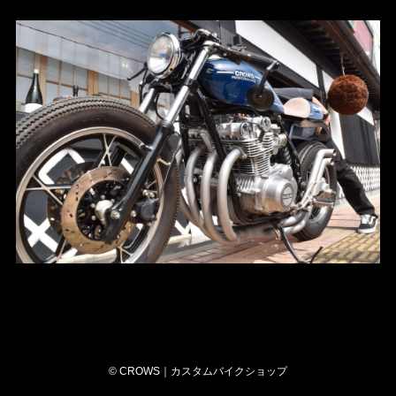
©
CROWS｜カスタムバイクショップ