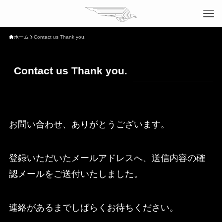
ホーム
Contact us Thank you.
Contact us Thank you.
お問い合わせ、ありがとうございます。
登録いただいたメールアドレスへ、送信内容の確
認メールをご送付いたしました。
連絡があるまでしばらくお待ちください。