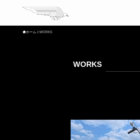
ホーム
WORKS
WORKS