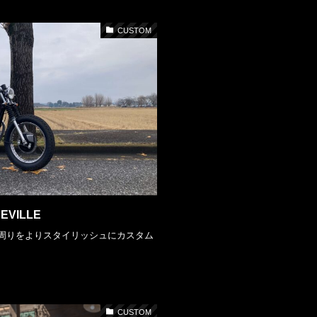
CUSTOM
NEVILLE
周りをよりスタイリッシュにカスタム
CUSTOM