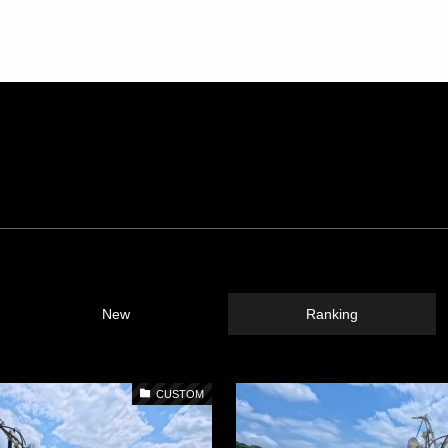
New
Ranking
CUSTOM