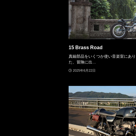
15 Brass Road
真鍮部品をいくつか使い音楽室にあり
た、冒険に出...
2025年6月22日