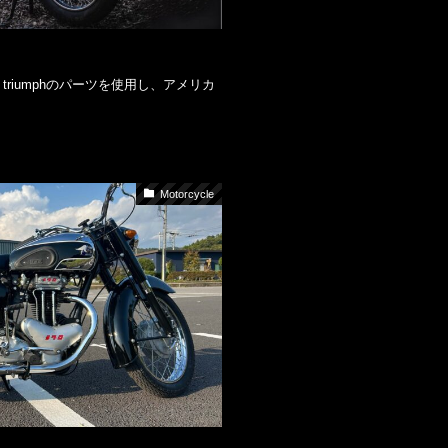
triumphのパーツを使用し、アメリカ
Motorcycle