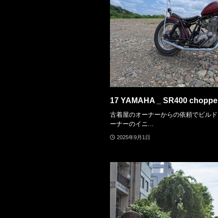
17 YAMAHA _ SR400 choppe
古着屋のオーナーからの依頼でビルドし
ーナーのイニ...
2025年9月1日