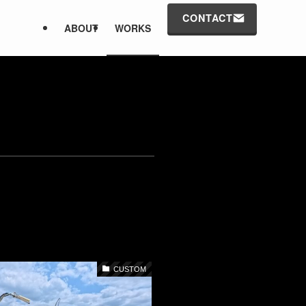
CONTACT
ABOUT
WORKS
CUSTOM