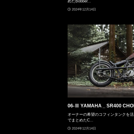
めたBobber...
2024年12月14日
06-Ⅲ YAMAHA _ SR400 CH
オーナーの希望のコフィンタンクを活
でまとめたC...
2024年12月14日